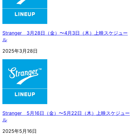
Stranger 3月28日（金）〜4月3日（木）上映スケジュー
ル
2025年3月28日
Stranger 5月16日（金）〜5月22日（木）上映スケジュー
ル
2025年5月16日