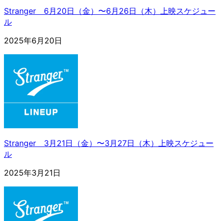
Stranger 6月20日（金）〜6月26日（木）上映スケジュー
ル
2025年6月20日
Stranger 3月21日（金）〜3月27日（木）上映スケジュー
ル
2025年3月21日