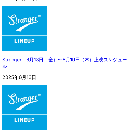
Stranger 6月13日（金）〜6月19日（木）上映スケジュー
ル
2025年6月13日