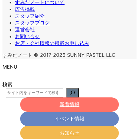
すみだノートについて
広告掲載
スタッフ紹介
スタッフブログ
運営会社
お問い合せ
お店・会社情報の掲載お申し込み
すみだノート © 2017-2026 SUNNY PASTEL LLC
MENU
検索
新着情報
イベント情報
お知らせ