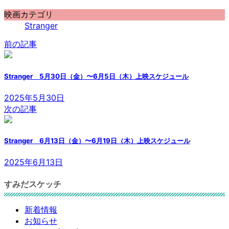
映画カテゴリ
Stranger
前の記事
Stranger 5月30日（金）〜6月5日（木）上映スケジュール
2025年5月30日
次の記事
Stranger 6月13日（金）〜6月19日（木）上映スケジュール
2025年6月13日
すみだスケッチ
新着情報
お知らせ