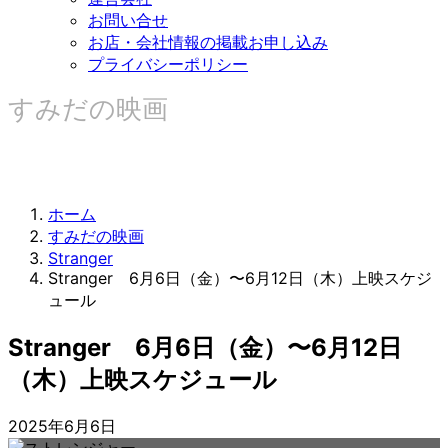
お問い合せ
お店・会社情報の掲載お申し込み
プライバシーポリシー
すみだの映画
ホーム
すみだの映画
Stranger
Stranger 6月6日（金）〜6月12日（木）上映スケジ
ュール
Stranger 6月6日（金）〜6月12日
（木）上映スケジュール
2025年6月6日